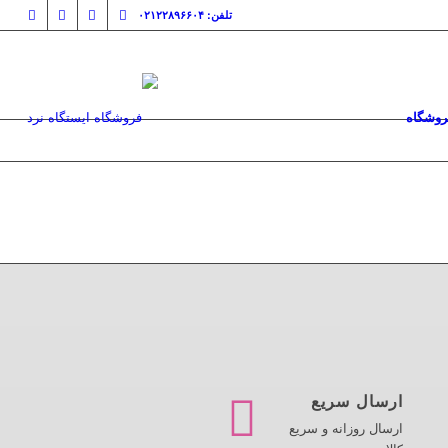
تلفن: ۰۲۱۲۲۸۹۶۶۰۴
روشگاه
ارسال سریع
ارسال روزانه و سریع