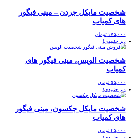
شخصیت مایکل جردن – مینی فیگور
های کمیاب
۱۷۵,۰۰۰
تومان
دیر جنبیدی!
شخصیت الویس، مینی فیگور های
کمیاب
۵۵,۰۰۰
تومان
دیر جنبیدی!
شخصیت مایکل جکسون، مینی فیگور
های کمیاب
۴۵,۰۰۰
تومان
دیر جنبیدی!