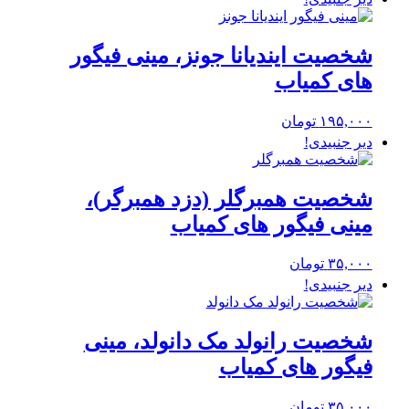
شخصیت ایندیانا جونز، مینی فیگور
های کمیاب
۱۹۵,۰۰۰
تومان
دیر جنبیدی!
شخصیت همبرگلر (دزد همبرگر)،
مینی فیگور های کمیاب
۳۵,۰۰۰
تومان
دیر جنبیدی!
شخصیت رانولد مک دانولد، مینی
فیگور های کمیاب
۳۵,۰۰۰
تومان