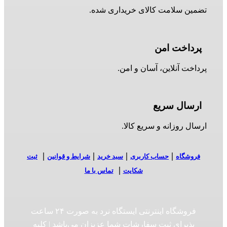
تضمین سلامت کالای خریداری شده.
پرداخت امن
پرداخت آنلاین، آسان و امن.
ارسال سریع
ارسال روزانه و سریع کالا.
|
|
|
|
فروشگاه
حساب کاربری
سبد خرید
شرایط و قوانین
ثبت
|
شکایت
تماس با ما
فروشگاه اینترنتی ایستگاه نرد به صورت ۲۴ ساعت
پذیرای ثبت سفارشات شما عزیزان می‌باشد | کلیه