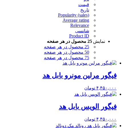
قیمت
تاریخ
Popularity (sales)
Average rating
Relevance
شانسی
Product ID
نمایش
25 محصول در هر صفحه
25 محصول در هر صفحه
50 محصول در هر صفحه
75 محصول در هر صفحه
فیگور مرلین مونرو بابل هد
۴,۴۵۰,۰۰۰
تومان
فیگور الویس بابل هد
۴,۴۵۰,۰۰۰
تومان