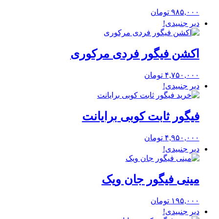
۹۸۵,۰۰۰
تومان
دیر جنبیدی!
اکشن فیگور فردی مرکوری
۴,۷۵۰,۰۰۰
تومان
دیر جنبیدی!
فیگور ثابت کوبی برایانت
۴,۹۵۰,۰۰۰
تومان
دیر جنبیدی!
مینی فیگور جان ویک
۱۹۵,۰۰۰
تومان
دیر جنبیدی!