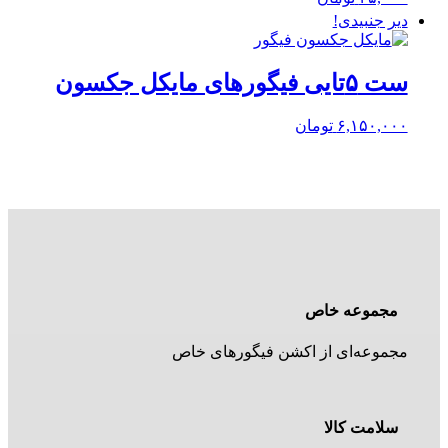
دیر جنبیدی!
ست ۵تایی فیگورهای مایکل جکسون
۶,۱۵۰,۰۰۰
تومان
مجموعه خاص
مجموعه‌ای از اکشن فیگورهای خاص
سلامت کالا