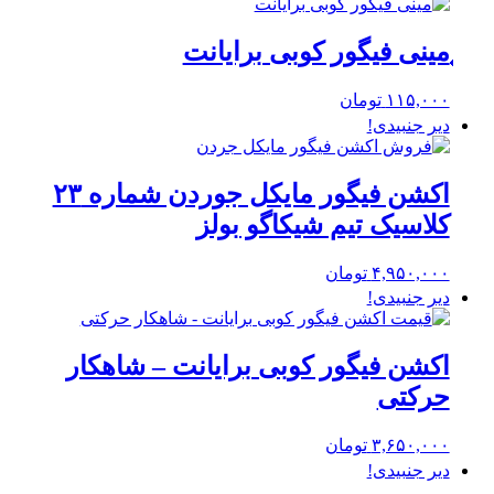
مینی فیگور کوبی برایانت
۱۱۵,۰۰۰
تومان
دیر جنبیدی!
اکشن فیگور مایکل جوردن شماره ۲۳
کلاسیک تیم شیکاگو بولز
۴,۹۵۰,۰۰۰
تومان
دیر جنبیدی!
اکشن فیگور کوبی برایانت – شاهکار
حرکتی
۳,۶۵۰,۰۰۰
تومان
دیر جنبیدی!