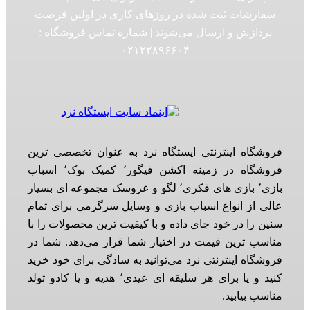
سفارشات ثبت شده در روزهای کاری در اولین فرصت
پردازش و ارسال می‌شوند | شماره تماس فروشگاه :‌
۰۲۱۲۲۸۹۶۶۰۴
فروشگاه اینترنتی ایستگاه نرد به عنوان تخصصی ترین
فروشگاه در زمینه اکشن فیگور٬ کمیک بوک٬ اسباب
بازی٬ بازی های فکری٬ لگو و عروسک مجموعه ای بسیار
عالی از انواع اسباب بازی و وسایل سرگرمی برای تمام
سنین را در خود جای داده و با کیفیت ترین محصولات را با
مناسب ترین قیمت در اختیار شما قرار می‌دهد. شما در
فروشگاه اینترنتی نرد می‌توانید به سادگی برای خود خرید
کنید و یا برای هر سلیقه ای عیدی٬ هدیه و یا کادو تولد
مناسب بیابید.