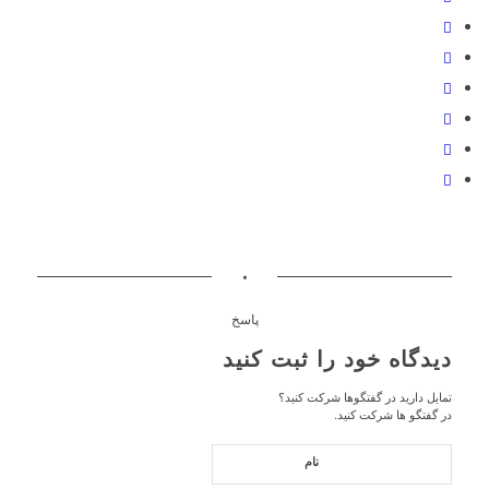
۰
پاسخ
دیدگاه خود را ثبت کنید
تمایل دارید در گفتگوها شرکت کنید؟
در گفتگو ها شرکت کنید.
نام