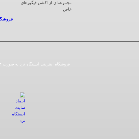
مجموعه‌ای از اکشن فیگورهای
خاص
فروشگا