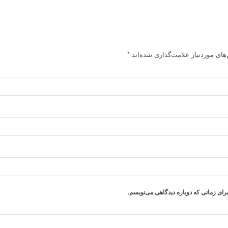
ای موردنیاز علامت‌گذاری شده‌اند
*
رای زمانی که دوباره دیدگاهی می‌نویسم.