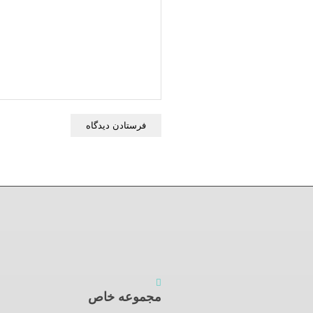
مجموعه خاص