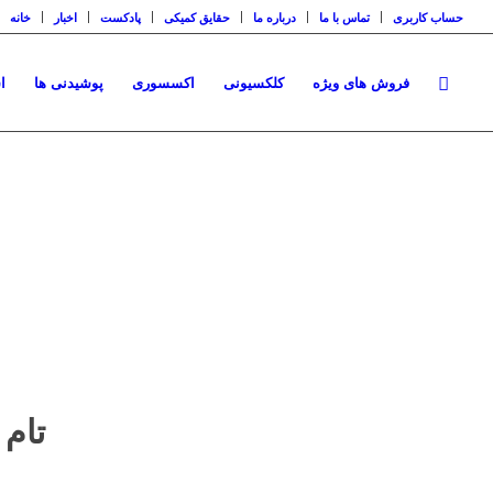
حساب کاربری
تماس با ما
درباره ما
حقایق کمیکی
پادکست
اخبار
خانه
فروش های ویژه
کلکسیونی
اکسسوری
پوشیدنی ها
ا