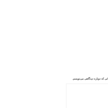
نی که دوباره دیدگاهی می‌نویسم.