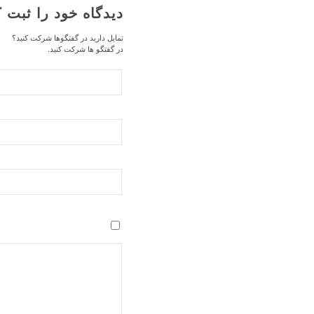
دیدگاه خود را ثبت ک
تمایل دارید در گفتگوها شرکت کنید؟
در گفتگو ها شرکت کنید.