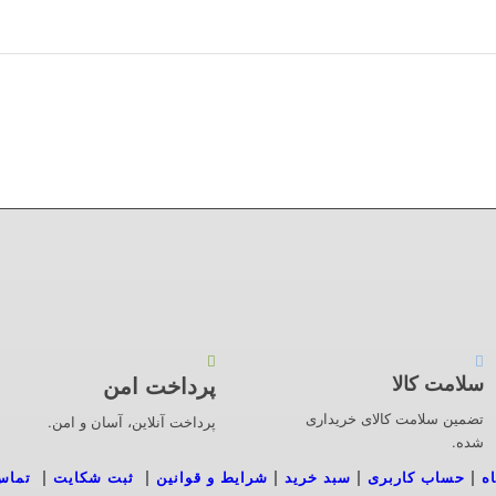
سلامت کالا
پرداخت امن
تضمین سلامت کالای خریداری
پرداخت آنلاین، آسان و امن.
شده.
|
|
|
|
|
ه
حساب کاربری
سبد خرید
شرایط و قوانین
ثبت شکایت
تماس