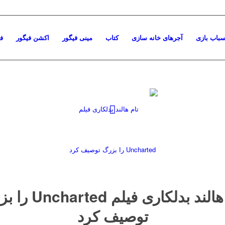
سباب بازی
آجرهای خانه سازی
کتاب
مینی فیگور
اکشن فیگور
ف
تام هالند بدلکاری فیلم ed
توصیف کرد