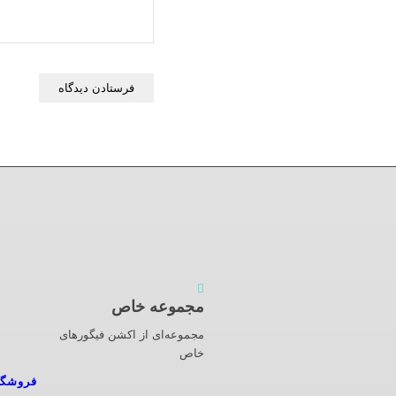
مجموعه خاص
مجموعه‌ای از اکشن فیگورهای
خاص
فروشگا