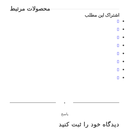
محصولات مرتبط
اشتراک این مطلب
۰
پاسخ
دیدگاه خود را ثبت کنید