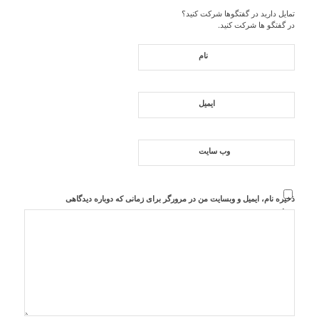
تمایل دارید در گفتگوها شرکت کنید؟
در گفتگو ها شرکت کنید.
نام
ایمیل
وب‌ سایت
ذخیره نام، ایمیل و وبسایت من در مرورگر برای زمانی که دوباره دیدگاهی
می‌نویسم.