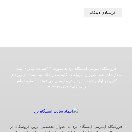
فروشگاه اینترنتی ایستگاه نرد به صورت ۲۴ ساعت پذیرای ثبت
سفارشات شما عزیزان می‌باشد | کلیه سفارشات ثبت شده در روزهای
کاری در اولین فرصت پردازش و ارسال می‌شوند | شماره تماس
فروشگاه :‌ ۰۲۱۲۲۸۹۶۶۰۴
فروشگاه اینترنتی ایستگاه نرد به عنوان تخصصی ترین فروشگاه در