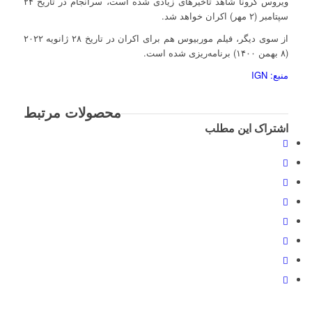
ویروس کرونا شاهد تاخیرهای زیادی شده است، سرانجام در تاریخ ۲۴
سپتامبر (۲ مهر) اکران خواهد شد.
از سوی دیگر، فیلم موربیوس هم برای اکران در تاریخ ۲۸ ژانویه ۲۰۲۲
(۸ بهمن ۱۴۰۰) برنامه‌ریزی شده است.
منبع: IGN
محصولات مرتبط
اشتراک این مطلب