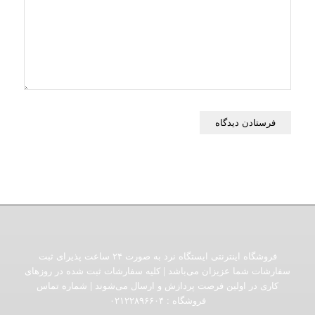
فروشگاه اینترنتی ایستگاه نرد به صورت ۲۴ ساعت پذیرای ثبت
سفارشات شما عزیزان می‌باشد | کلیه سفارشات ثبت شده در روزهای
کاری در اولین فرصت پردازش و ارسال می‌شوند | شماره تماس
فروشگاه :‌ ۰۲۱۲۲۸۹۶۶۰۴