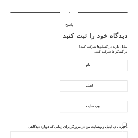
۰
پاسخ
دیدگاه خود را ثبت کنید
تمایل دارید در گفتگوها شرکت کنید؟
در گفتگو ها شرکت کنید.
نام
ایمیل
وب‌ سایت
ذخیره نام، ایمیل و وبسایت من در مرورگر برای زمانی که دوباره دیدگاهی
می‌نویسم.