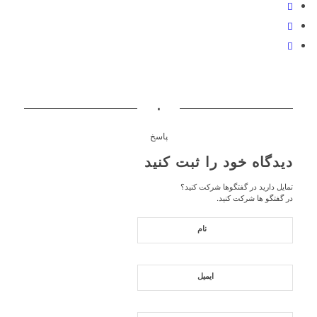
۰
پاسخ
دیدگاه خود را ثبت کنید
تمایل دارید در گفتگوها شرکت کنید؟
در گفتگو ها شرکت کنید.
نام
ایمیل