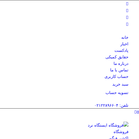
خانه
اخبار
پادکست
حقایق کمیکی
درباره ما
تماس با ما
حساب کاربری
سبد خرید
تسویه حساب
تلفن: ۰۲۱۲۲۸۹۶۶۰۴
0
فروشگاه
اکشن فیگور