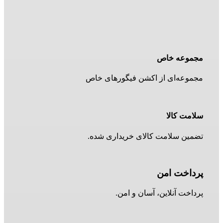
مجموعه خاص
مجموعه‌ای از اکشن فیگورهای خاص
سلامت کالا
تضمین سلامت کالای خریداری شده.
پرداخت امن
پرداخت آنلاین، آسان و امن.