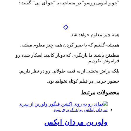
“جو و آنتونی روسو” در مصاحبه با “جو آی ایی” گفتند :
همه چیز معلوم خواهد شد.
همیشه گفتیم که با صبر کردن همه چیز معلوم میشه.
مطمئن باشید ما بازیگری که دوبار کاندید اسکار شده رو
فراموش نکردیم.
بلکه براش بخشی از یه قصه طولانی رو در نظر داریم.
حضور جرمی در فیلم کوتاه نخواهد بود.
محصولات مرتبط
ولورین مردان ایکس