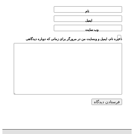
نام
ایمیل
وب‌ سایت
ذخیره نام، ایمیل و وبسایت من در مرورگر برای زمانی که دوباره دیدگاهی
می‌نویسم.