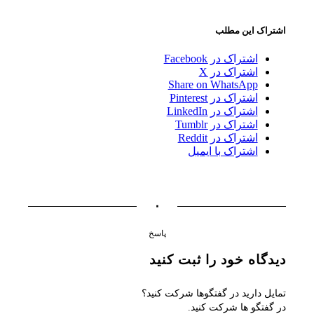
اشتراک این مطلب
اشتراک در Facebook
اشتراک در X
Share on WhatsApp
اشتراک در Pinterest
اشتراک در LinkedIn
اشتراک در Tumblr
اشتراک در Reddit
اشتراک با ایمیل
۰
پاسخ
دیدگاه خود را ثبت کنید
تمایل دارید در گفتگوها شرکت کنید؟
در گفتگو ها شرکت کنید.