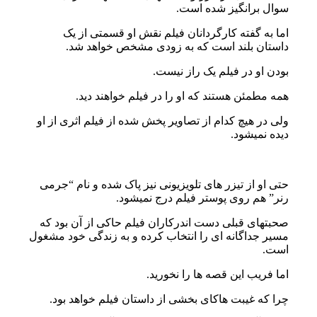
سوال برانگیز شده است.
اما به گفته کارگردانان فیلم نقش او قسمتی از یک
داستان بلند است که به زودی مشخص خواهد شد.
بودن او در فیلم یک راز نیست.
همه مطمئن هستند که او را در فیلم خواهند دید.
ولی در هیچ کدام از تصاویر پخش شده از فیلم اثری از او
دیده نمیشود.
حتی او از تیزر های تلویزیونی نیز پاک شده و نام “جرمی
رنر” هم روی پوستر فیلم درج نمیشود.
صحبتهای قبلی دست اندرکاران فیلم حاکی از آن بود که
مسیر جداگانه ای را انتخاب کرده و به زندگی خود مشغول
است.
اما فریب این قصه ها را نخورید.
چرا که غیبت هاکای بخشی از داستان فیلم خواهد بود.