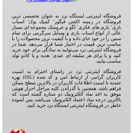
فروشگاه اینترنتی ایستگاه نرد به عنوان تخصصی ترین
فروشگاه در زمینه اکشن فیگور٬ کمیک بوک٬ اسباب
بازی٬ بازی های فکری٬ لگو و عروسک مجموعه ای بسیار
عالی از انواع اسباب بازی و وسایل سرگرمی برای تمام
سنین را در خود جای داده و با کیفیت ترین محصولات را با
مناسب ترین قیمت در اختیار شما قرار می‌دهد. شما در
فروشگاه اینترنتی نرد می‌توانید به سادگی برای خود خرید
کنید و یا برای هر سلیقه ای عیدی٬ هدیه و یا کادو تولد
مناسب بیابید.
فروشگاه اینترنتی نرد در راستای احترام به امنیت
کاربران گرامی از ارتباط امن و کد شده (SSL) بهره
جسته تا امنیت اطلاعات کاربران در بالاترین سطح ممکن
فراهم باشد. همچنین با گذراندن کلیه مراحل احراز هویتی
موفق به اخذ نماد الکترونیک دو ستاره گشته است که
بالاترین درجه نماد اعتماد الکترونیک می‌باشد. پس آسوده
خاطر در فروشگاه اینترنتی ایستگاه نرد خرید کنید.