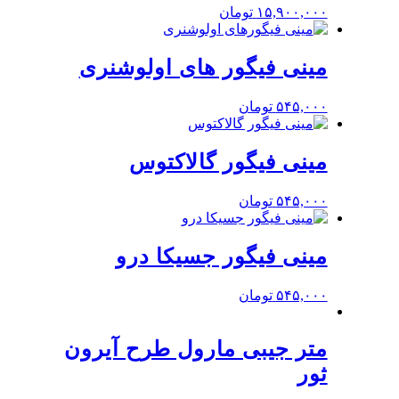
۱۵,۹۰۰,۰۰۰
تومان
مینی فیگور های اولوشنری
۵۴۵,۰۰۰
تومان
مینی فیگور گالاکتوس
۵۴۵,۰۰۰
تومان
مینی فیگور جسیکا درو
۵۴۵,۰۰۰
تومان
متر جیبی مارول طرح آیرون
ثور