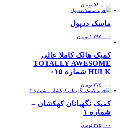
۵۸۰,۰۰۰
تومان
ماسک ددپول
۱,۲۹۵,۰۰۰
تومان
کمیک هالک کاملا عالی
TOTALLY AWESOME
HULK شماره ۰۱۵
۲۷۵,۰۰۰
تومان
کمیک نگهبانان کهکشان –
شماره ۱
۲۷۵,۰۰۰
تومان