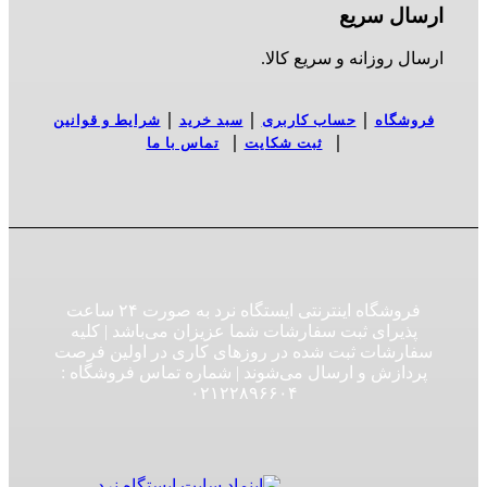
ارسال سریع
ارسال روزانه و سریع کالا.
|
|
|
فروشگاه
حساب کاربری
سبد خرید
شرایط و قوانین
|
|
ثبت شکایت
تماس با ما
فروشگاه اینترنتی ایستگاه نرد به صورت ۲۴ ساعت
پذیرای ثبت سفارشات شما عزیزان می‌باشد | کلیه
سفارشات ثبت شده در روزهای کاری در اولین فرصت
پردازش و ارسال می‌شوند | شماره تماس فروشگاه :‌
۰۲۱۲۲۸۹۶۶۰۴