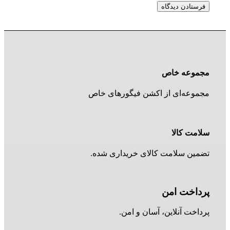
مجموعه خاص
مجموعه‌ای از اکشن فیگورهای خاص
سلامت کالا
تضمین سلامت کالای خریداری شده.
پرداخت امن
پرداخت آنلاین، آسان و امن.