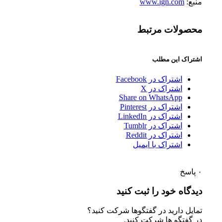
منبع:
www.ign.com
محصولات مرتبط
اشتراک این مطلب
اشتراک در Facebook
اشتراک در X
Share on WhatsApp
اشتراک در Pinterest
اشتراک در LinkedIn
اشتراک در Tumblr
اشتراک در Reddit
اشتراک با ایمیل
۰
پاسخ
دیدگاه خود را ثبت کنید
تمایل دارید در گفتگوها شرکت کنید؟
در گفتگو ها شرکت کنید.