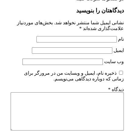
دیدگاهتان را بنویسید
نشانی ایمیل شما منتشر نخواهد شد.
بخش‌های موردنیاز
علامت‌گذاری شده‌اند
*
نام
ایمیل
وب‌ سایت
ذخیره نام، ایمیل و وبسایت من در مرورگر برای
زمانی که دوباره دیدگاهی می‌نویسم.
دیدگاه
*