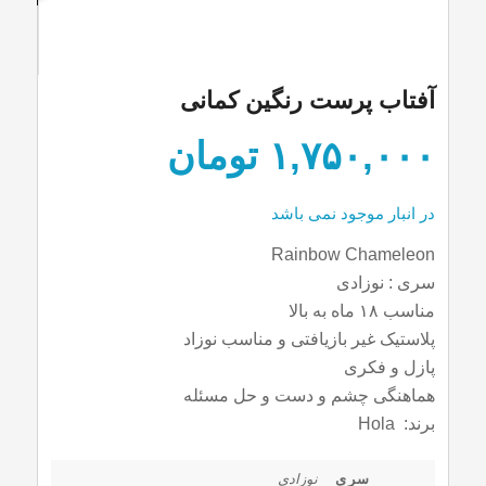
آفتاب پرست رنگین کمانی
۱,۷۵۰,۰۰۰
تومان
در انبار موجود نمی باشد
Rainbow Chameleon
سری : نوزادی
مناسب ۱۸ ماه به بالا
پلاستیک غیر بازیافتی و مناسب نوزاد
پازل و فکری
هماهنگی چشم و دست و حل مسئله
برند: Hola
سری
نوزادی