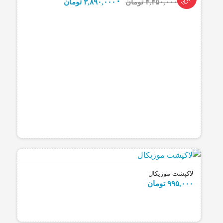
قیمت
قیمت
۴,۴۵۰,۰۰۰
تومان
۳,۸۹۰,۰۰۰
تومان
اصلی:
فعلی:
۴,۴۵۰,۰۰۰ تومان
۳,۸۹۰,۰۰۰ تومان.
بود.
لاکپشت موزیکال
۹۹۵,۰۰۰
تومان