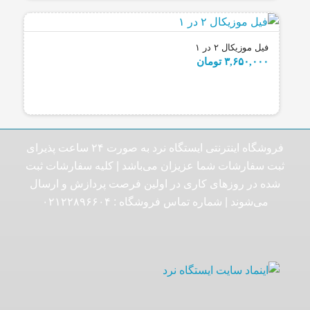
فیل موزیکال ۲ در ۱
۳,۶۵۰,۰۰۰
تومان
فروشگاه اینترنتی ایستگاه نرد به صورت ۲۴ ساعت پذیرای
ثبت سفارشات شما عزیزان می‌باشد | کلیه سفارشات ثبت
شده در روزهای کاری در اولین فرصت پردازش و ارسال
می‌شوند | شماره تماس فروشگاه :‌ ۰۲۱۲۲۸۹۶۶۰۴