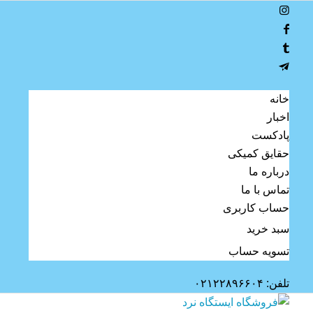
خانه
اخبار
پادکست
حقایق کمیکی
درباره ما
تماس با ما
حساب کاربری
سبد خرید
تسویه حساب
تلفن: ۰۲۱۲۲۸۹۶۶۰۴