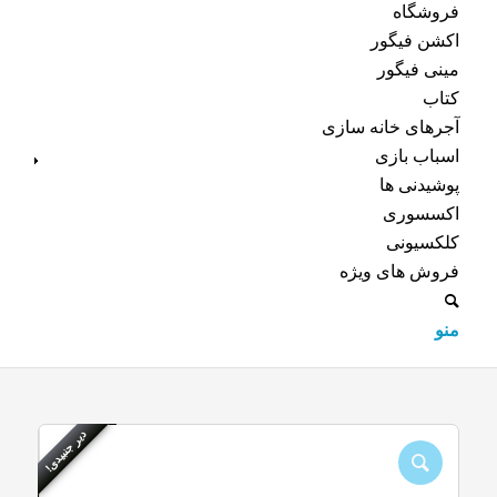
فروشگاه
اکشن فیگور
مینی فیگور
کتاب
آجرهای خانه سازی
اسباب بازی
پوشیدنی ها
اکسسوری
کلکسیونی
فروش های ویژه
منو
دیر جنبیدی!