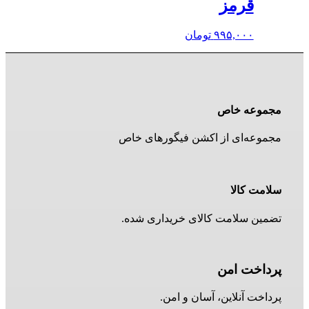
قرمز
۹۹۵,۰۰۰
تومان
مجموعه خاص
مجموعه‌ای از اکشن فیگورهای خاص
سلامت کالا
تضمین سلامت کالای خریداری شده.
پرداخت امن
پرداخت آنلاین، آسان و امن.