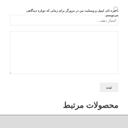
ذخیره نام، ایمیل و وبسایت من در مرورگر برای زمانی که دوباره دیدگاهی
می‌نویسم.
محصولات مرتبط