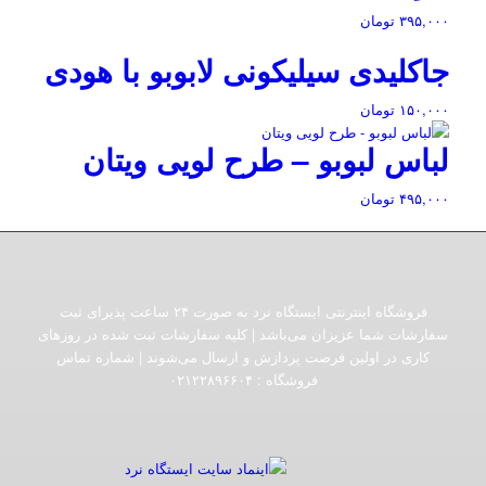
۳۹۵,۰۰۰
تومان
جاکلیدی سیلیکونی لابوبو با هودی
۱۵۰,۰۰۰
تومان
لباس لبوبو – طرح لویی ویتان
۴۹۵,۰۰۰
تومان
فروشگاه اینترنتی ایستگاه نرد به صورت ۲۴ ساعت پذیرای ثبت
سفارشات شما عزیزان می‌باشد | کلیه سفارشات ثبت شده در روزهای
کاری در اولین فرصت پردازش و ارسال می‌شوند | شماره تماس
فروشگاه :‌ ۰۲۱۲۲۸۹۶۶۰۴