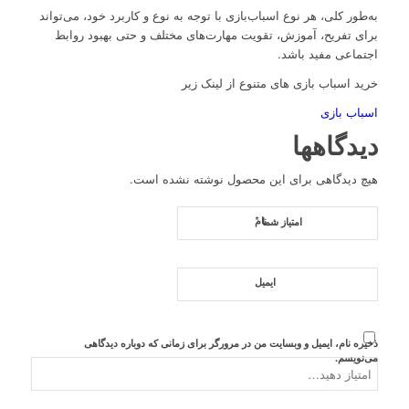
به‌طور کلی، هر نوع اسباب‌بازی با توجه به نوع و کاربرد خود، می‌تواند
برای تفریح، آموزش، تقویت مهارت‌های مختلف و حتی بهبود روابط
اجتماعی مفید باشد.
خرید اسباب بازی های متنوع از لینک زیر
اسباب بازی
دیدگاهها
هیچ دیدگاهی برای این محصول نوشته نشده است.
*
نام
امتیاز شما
ایمیل
ذخیره نام، ایمیل و وبسایت من در مرورگر برای زمانی که دوباره دیدگاهی
می‌نویسم.