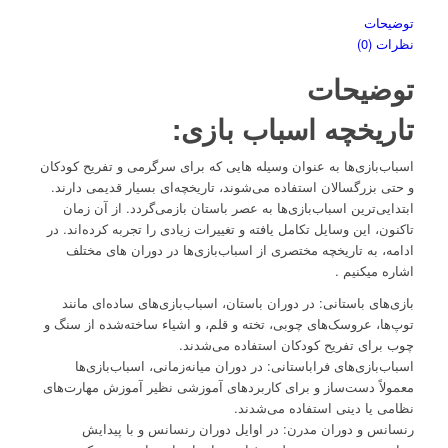
توضیحات
نظرات (0)
توضیحات
تاریخچه اسباب بازی:
اسباب‌بازی‌ها به عنوان وسیله هایی که برای سرگرمی و تفریح کودکان
و حتی بزرگسالان استفاده می‌شوند، تاریخچه‌ای بسیار قدیمی دارند.
ابتدایی‌ترین اسباب‌بازی‌ها به عصر باستان بازمی‌گردد. از آن زمان
تاکنون، این وسایل تکامل یافته و تغییرات زیادی را تجربه کرده‌اند. در
ادامه، به تاریخچه مختصری از اسباب‌بازی‌ها در دوران های مختلف
اشاره میکنیم .
بازی‌های باستانی: در دوران باستان، اسباب‌بازی‌های ساده‌ای مانند
توپ‌ها، عروسک‌های چوبی، تخته و قلم، و اشیاء ساخته‌شده از سنگ و
چوب برای تفریح کودکان استفاده می‌شدند.
اسباب‌بازی‌های فراباستانی: در دوران میانه‌زمانی، اسباب‌بازی‌ها
معمولاً دست‌ساز و برای کاربردهای آموزشی نظیر آموزش مهارت‌های
نظامی یا دینی استفاده می‌شدند.
رنسانس و دوران مدرن: در اوایل دوران رنسانس و با پیدایش