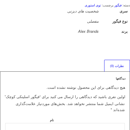
دسته:
فیگور
برچسب:
توی استوری
سری
شخصیت های دیزنی
نوع فیگور
مفصلی
برند
Alex Brands
نظرات (0)
دیدگاهها
هیچ دیدگاهی برای این محصول نوشته نشده است.
اولین نفری باشید که دیدگاهی را ارسال می کنید برای “فیگور اسلینکی کوچک”
نشانی ایمیل شما منتشر نخواهد شد.
بخش‌های موردنیاز علامت‌گذاری
شده‌اند
*
نام