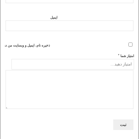
ایمیل
ذخیره نام، ایمیل و وبسایت من در مر
*
امتیاز شما