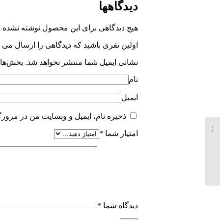
دیدگاهها
هیچ دیدگاهی برای این محصول نوشته نشده 
اولین نفری باشید که دیدگاهی را ارسال می کن
نشانی ایمیل شما منتشر نخواهد شد.
بخش‌های
نام
ایمیل
ذخیره نام، ایمیل و وبسایت من در مرورگ
امتیاز شما
*
فیگور بابل هد دیوید بکام
فوتبال
دیدگاه شما
*