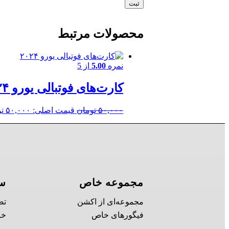
محصولات مرتبط
نمره
5.00
از 5
کارت‌های فوتبالی یورو ۲۰۲۴
۵۰,۰۰۰
تومان
قیمت اصلی: ۵۰,۰۰۰ تومان بود.
مجموعه خاص
سل
مجموعه‌ای از اکشن
تض
فیگورهای خاص
خر