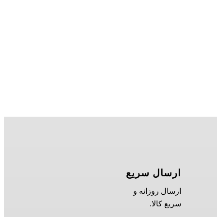
ارسال سریع
ارسال روزانه و
سریع کالا.