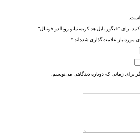
است.
ید برای “فیگور بابل هد کریستیانو رونالدو فوتبال”
 موردنیاز علامت‌گذاری شده‌اند
*
ر برای زمانی که دوباره دیدگاهی می‌نویسم.