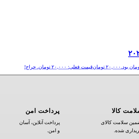
۲۰,۰۰۰
تومان
قیمت فعلی: ۲۰,۰۰۰ تومان.
حراج!
امت کالا
پرداخت امن
مین سلامت کالای
پرداخت آنلاین، آسان
یداری شده.
و امن.