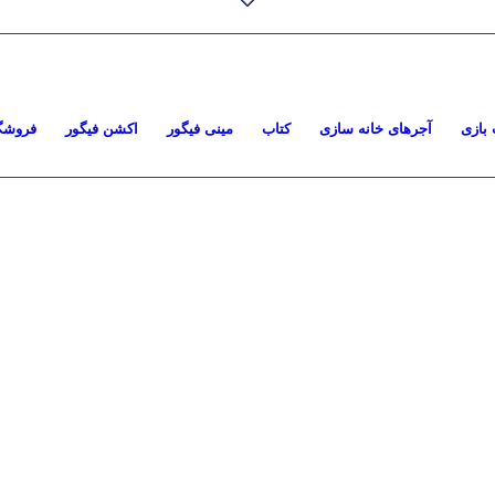
بازی
آجرهای خانه سازی
کتاب
مینی فیگور
اکشن فیگور
فروشگ