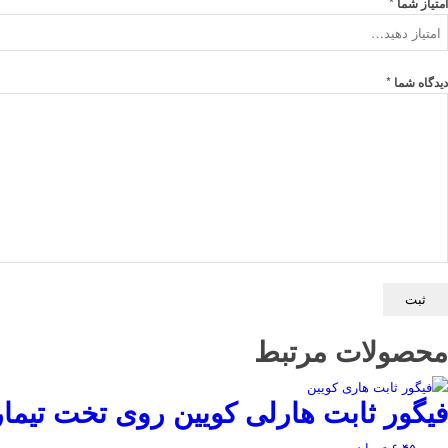
*
امتیاز شما
*
دیدگاه شما
محصولات مرتبط
فیگور ثابت هارلی کویین روی تخت تیما
۶,۴۵۰,۰۰۰
تومان