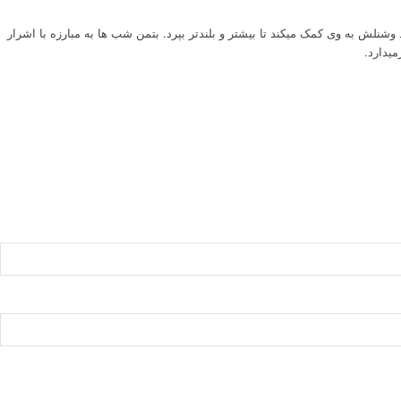
ش به وی کمک میکند تا بیشتر و بلندتر بپرد. بتمن شب ها به مبارزه با اشرار
میدارد.