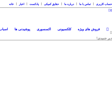
حساب کاربری
تماس با ما
درباره ما
حقایق کمیکی
پادکست
اخبار
خانه
0
فروش های ویژه
کلکسیونی
اکسسوری
پوشیدنی ها
اسباب 
دیر جنبیدی!