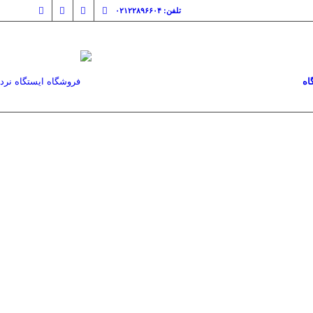
تلفن: ۰۲۱۲۲۸۹۶۶۰۴
اه