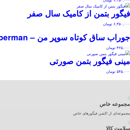
فیگور بتمن از کامیک سال صفر
۶,۴۵۰,۰۰۰
تومان
جوراب ساق کوتاه سوپر من – Superman
۴۲۵,۰۰۰
تومان
مینی فیگور بتمن صورتی
۵۴۵,۰۰۰
تومان
مجموعه خاص
مجموعه‌ای از اکشن فیگورهای خاص
سلامت کالا