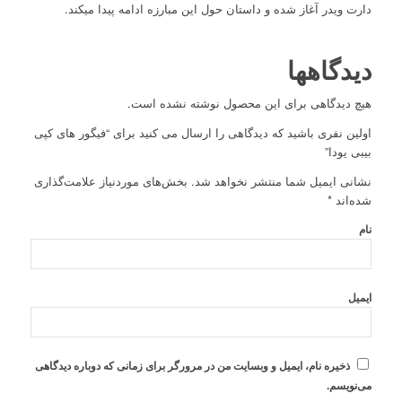
دارت ویدر آغاز شده و داستان حول این مبارزه ادامه پیدا میکند.
دیدگاهها
هیچ دیدگاهی برای این محصول نوشته نشده است.
اولین نفری باشید که دیدگاهی را ارسال می کنید برای “فیگور های کپی
بیبی یودا”
نشانی ایمیل شما منتشر نخواهد شد.
بخش‌های موردنیاز علامت‌گذاری
شده‌اند
*
نام
ایمیل
ذخیره نام، ایمیل و وبسایت من در مرورگر برای زمانی که دوباره دیدگاهی
می‌نویسم.