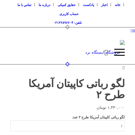
خانه
اخبار
پادکست
حقایق کمیکی
درباره ما
تماس با ما
حساب کاربری
تلفن: ۰۲۱۲۲۸۹۶۶۰۴
0
لگو رباتی کاپیتان آمریکا
طرح ۲
۱,۴۴۰,۰۰۰
تومان
لگو رباتی کاپیتان آمریکا طرح ۲ عدد