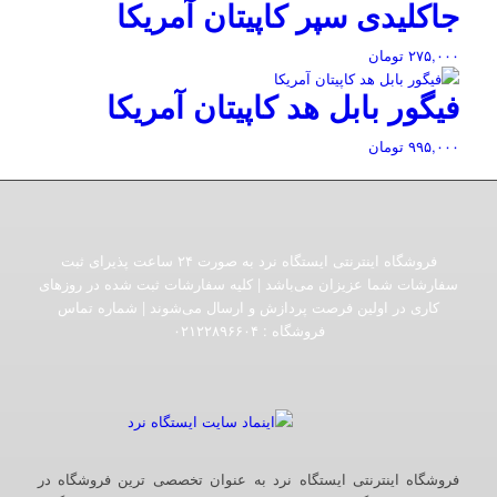
جاکلیدی سپر کاپیتان آمریکا
۲۷۵,۰۰۰
تومان
فیگور بابل هد کاپیتان آمریکا
۹۹۵,۰۰۰
تومان
فروشگاه اینترنتی ایستگاه نرد به صورت ۲۴ ساعت پذیرای ثبت
سفارشات شما عزیزان می‌باشد | کلیه سفارشات ثبت شده در روزهای
کاری در اولین فرصت پردازش و ارسال می‌شوند | شماره تماس
فروشگاه :‌ ۰۲۱۲۲۸۹۶۶۰۴
فروشگاه اینترنتی ایستگاه نرد به عنوان تخصصی ترین فروشگاه در