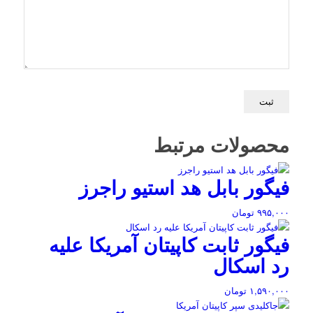
محصولات مرتبط
فیگور بابل هد استیو راجرز
۹۹۵,۰۰۰
تومان
فیگور ثابت کاپیتان آمریکا علیه
رد اسکال
۱,۵۹۰,۰۰۰
تومان