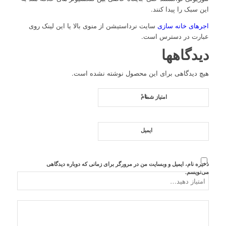
این سبک را پیدا کنند.
اجرهای خانه سازی
سایت نرداستیشن از منوی بالا یا این لینک روی
عبارت در دسترس است.
دیدگاهها
هیچ دیدگاهی برای این محصول نوشته نشده است.
*
نام
امتیاز شما
ایمیل
ذخیره نام، ایمیل و وبسایت من در مرورگر برای زمانی که دوباره دیدگاهی
می‌نویسم.