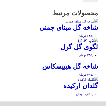
محصولات مرتبط
شاخه گل‌ مینای چمنی
۶۴۵,۰۰۰
تومان
لگوی گل گرل
۳۹۵,۰۰۰
تومان
شاخه گل‌ هیبیسکاس
۴۹۵,۰۰۰
تومان
گلدان ارکیده
۱,۸۵۰,۰۰۰
تومان