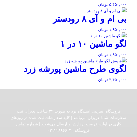
۵,۴۵۰,۰۰۰
تومان
بی ام و آی ۸ رودستر
۱,۹۵۰,۰۰۰
تومان
لگو ماشین ۱۰ در ۱
۱,۹۵۰,۰۰۰
تومان
لگوی طرح ماشین پورشه زرد
۳,۴۵۰,۰۰۰
تومان
فروشگاه اینترنتی ایستگاه نرد به صورت ۲۴ ساعت پذیرای ثبت
سفارشات شما عزیزان می‌باشد | کلیه سفارشات ثبت شده در روزهای
کاری در اولین فرصت پردازش و ارسال می‌شوند | شماره تماس
فروشگاه :‌ ۰۲۱۲۲۸۹۶۶۰۴