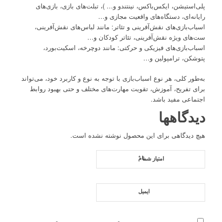
پلی‌استیشن، ایکس‌باکس، نینتندو و… )، تبلت‌های بازی، بازی‌های
رایانه‌ای، دستگاه‌های واقعیت مجازی و…
اسباب‌بازی‌های نقش‌آفرینی و تئاتر: مانند لباس‌های نقش‌آفرینی،
ست‌های ویژه نقش‌آفرینی، تئاتر کودکان و…
اسباب‌بازی‌های فیزیکی و حرکتی: مانند دوچرخه، اسکیت‌بورد،
پتوشکن، ترامپولین و…
به‌طور کلی، هر نوع اسباب‌بازی با توجه به نوع و کاربرد خود، می‌تواند
برای تفریح، آموزش، تقویت مهارت‌های مختلف و حتی بهبود روابط
اجتماعی مفید باشد.
دیدگاهها
هیچ دیدگاهی برای این محصول نوشته نشده است.
*
نام
امتیاز شما
ایمیل