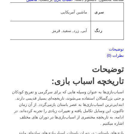
سری
ماشین آمریکایی
رنگ
آبی, زرد, سفید, قرمز
توضیحات
نظرات (0)
توضیحات
تاریخچه اسباب بازی:
اسباب‌بازی‌ها به عنوان وسیله هایی که برای سرگرمی و تفریح کودکان
و حتی بزرگسالان استفاده می‌شوند، تاریخچه‌ای بسیار قدیمی دارند.
ابتدایی‌ترین اسباب‌بازی‌ها به عصر باستان بازمی‌گردد. از آن زمان
تاکنون، این وسایل تکامل یافته و تغییرات زیادی را تجربه کرده‌اند. در
ادامه، به تاریخچه مختصری از اسباب‌بازی‌ها در دوران های مختلف
اشاره میکنیم .
بازی‌های باستانی: در دوران باستان، اسباب‌بازی‌های ساده‌ای مانند