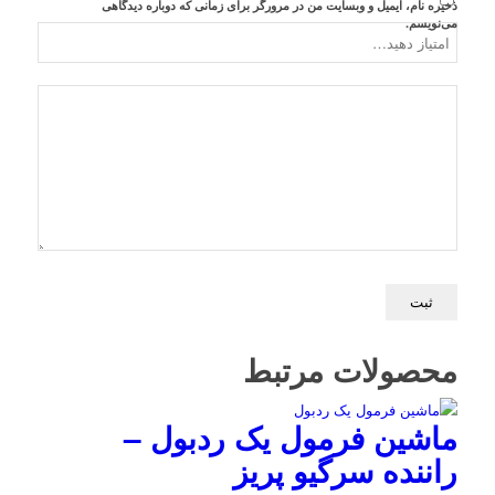
ذخیره نام، ایمیل و وبسایت من در مرورگر برای زمانی که دوباره دیدگاهی
می‌نویسم.
محصولات مرتبط
ماشین فرمول یک ردبول –
راننده سرگیو پریز