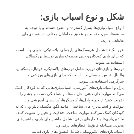
شکل و نوع اسباب بازی:
انواع اسباب‌بازی‌ها بسیار گسترده و متنوع هستند و با توجه به
سلیقه‌ها، سن، جنسیت و علایق مخاطبان مختلف، دسته‌بندی‌های
مختلفی دارند.
عروسک‌ها: شامل عروسک‌های پارچه‌ای، پلاستیکی، چوبی و… است
که برای بازی کودکان و حتی مجموعه‌سازی توسط بزرگسالان
استفاده می‌شوند.
توپ‌ها و بازی‌های توپی: شامل توپ‌های پلاستیکی، فوتبال، بسکتبال،
والیبال، تنیس، بیسبال و… است که برای بازی‌های ورزشی و
سرگرمی استفاده می‌شوند.
پازل و اسباب‌بازی‌های آموزشی: اسباب‌بازی‌هایی که به کودکان کمک
می‌کنند مهارت‌های ذهنی، حل مسئله و هماهنگی دست و چشم را
تقویت کنند؛ از جمله پازل‌ها، کاوشگرها، کتاب‌های آموزشی و…
بلوک‌ها و اسباب‌بازی‌های ساختنی: مانند لگو، مگنتیک تایلز و… که به
کودکان کمک می‌کنند مهارت ساخت، خلاقیت و تخیل را تقویت کنند.
ماشین‌بازی‌ها و قطارهای برقی: شامل ماشین‌های بازی، ماشین‌های
مجری، مسابقه قایق‌ها، قطارهای برقی و…
اسباب‌بازی‌های الکترونیکی: شامل کنسول‌های بازی (مانند