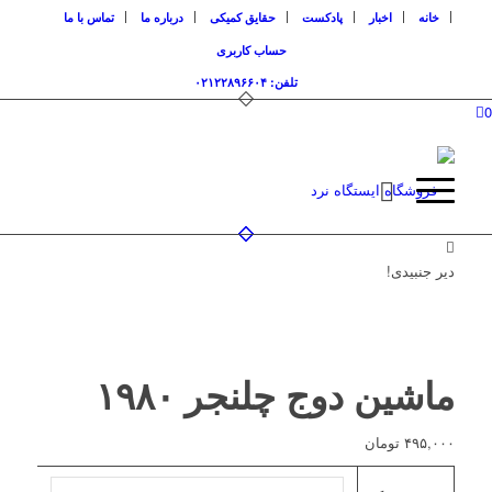
خانه
اخبار
پادکست
حقایق کمیکی
درباره ما
تماس با ما
حساب کاربری
تلفن: ۰۲۱۲۲۸۹۶۶۰۴
0
دیر جنبیدی!
ماشین دوج چلنجر ۱۹۸۰
۴۹۵,۰۰۰
تومان