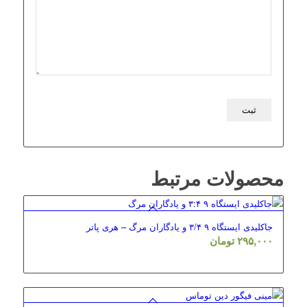
محصولات مرتبط
جاکلیدی ایستگاه ۹ ۳/۴ و یادگاران مرگ – هری پاتر
۲۹۵,۰۰۰
تومان