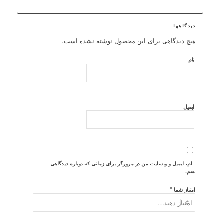
دیدگاهها
هیچ دیدگاهی برای این محصول نوشته نشده است.
نام
ایمیل
ذخیره نام، ایمیل و وبسایت من در مرورگر برای زمانی که دوباره دیدگاهی
می‌نویسم.
*
امتیاز شما