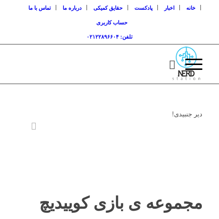
خانه
اخبار
پادکست
حقایق کمیکی
درباره ما
تماس با ما
حساب کاربری
تلفن: ۰۲۱۲۲۸۹۶۶۰۴
دیر جنبیدی!
مجموعه ی بازی کوییدیچ