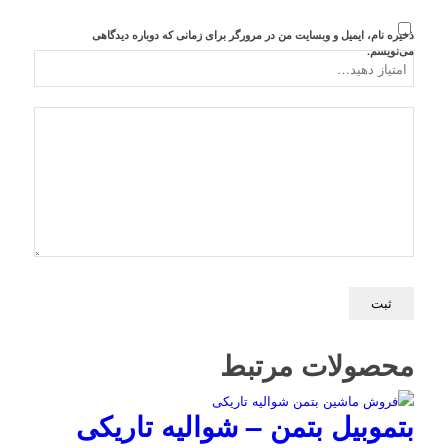
ذخیره نام، ایمیل و وبسایت من در مرورگر برای زمانی که دوباره دیدگاهی
می‌نویسم.
محصولات مرتبط
بتموبیل بتمن – شوالیه تاریکی