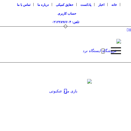
خانه
اخبار
پادکست
حقایق کمیکی
درباره ما
تماس با ما
حساب کاربری
تلفن: ۰۲۱۲۲۸۹۶۶۰۴
0