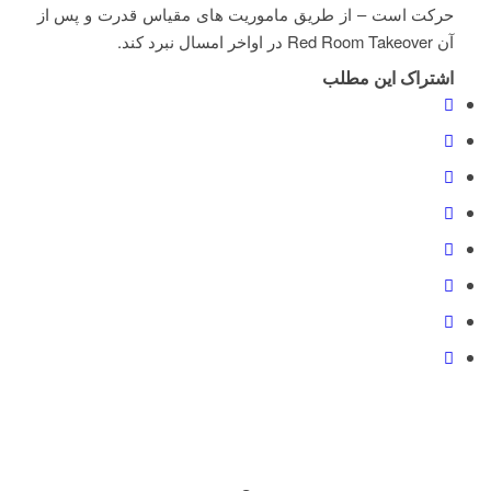
حرکت است – از طریق ماموریت های مقیاس قدرت و پس از
آن Red Room Takeover در اواخر امسال نبرد کند.
اشتراک این مطلب