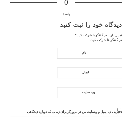
0
پاسخ
دیدگاه خود را ثبت کنید
تمایل دارید در گفتگوها شرکت کنید؟
در گفتگو ها شرکت کنید.
نام
ایمیل
وب‌ سایت
ذخیره نام، ایمیل و وبسایت من در مرورگر برای زمانی که دوباره دیدگاهی
می‌نویسم.