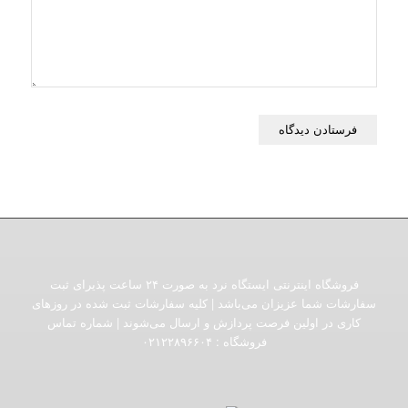
فروشگاه اینترنتی ایستگاه نرد به صورت ۲۴ ساعت پذیرای ثبت
سفارشات شما عزیزان می‌باشد | کلیه سفارشات ثبت شده در روزهای
کاری در اولین فرصت پردازش و ارسال می‌شوند | شماره تماس
فروشگاه :‌ ۰۲۱۲۲۸۹۶۶۰۴