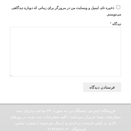
ذخیره نام، ایمیل و وبسایت من در مرورگر برای زمانی که دوباره دیدگاهی
می‌نویسم.
*
دیدگاه
فروشگاه اینترنتی ایستگاه نرد به صورت ۲۴ ساعت پذیرای ثبت
سفارشات شما عزیزان می‌باشد | کلیه سفارشات ثبت شده در روزهای
کاری در اولین فرصت پردازش و ارسال می‌شوند | شماره تماس
فروشگاه :‌ ۰۲۱۲۲۸۹۶۶۰۴