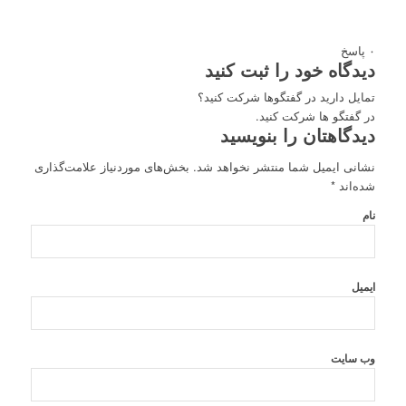
۰
پاسخ
دیدگاه خود را ثبت کنید
تمایل دارید در گفتگوها شرکت کنید؟
در گفتگو ها شرکت کنید.
دیدگاهتان را بنویسید
نشانی ایمیل شما منتشر نخواهد شد.
بخش‌های موردنیاز علامت‌گذاری
شده‌اند
*
نام
ایمیل
وب‌ سایت