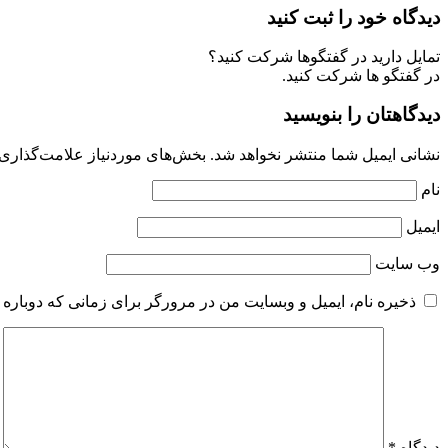
دیدگاه خود را ثبت کنید
تمایل دارید در گفتگوها شرکت کنید؟
در گفتگو ها شرکت کنید.
دیدگاهتان را بنویسید
نشانی ایمیل شما منتشر نخواهد شد.
بخش‌های موردنیاز علامت‌گذاری 
نام
ایمیل
وب‌ سایت
ذخیره نام، ایمیل و وبسایت من در مرورگر برای زمانی که دوباره 
دیدگاه
*