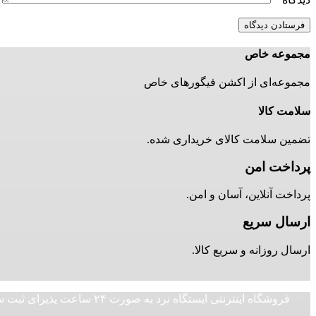
مجموعه خاص
مجموعه‌ای از اکشن فیگورهای خاص
سلامت کالا
تضمین سلامت کالای خریداری شده.
پرداخت امن
پرداخت آنلاین، آسان و امن.
ارسال سریع
ارسال روزانه و سریع کالا.
فروشگاه اینترنتی ایستگا