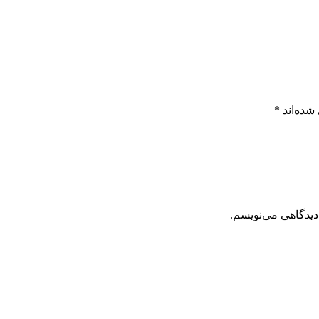
شده‌اند
*
دیدگاهی می‌نویسم.