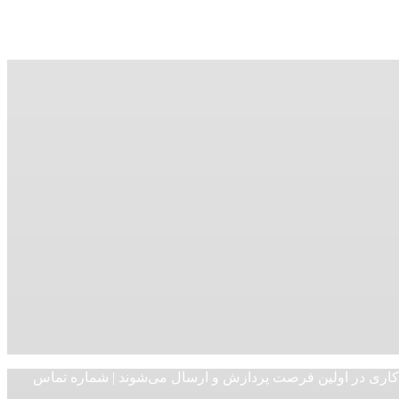
ت شده در روزهای کاری در اولین فرصت پردازش و ارسال می‌شوند | شماره تماس