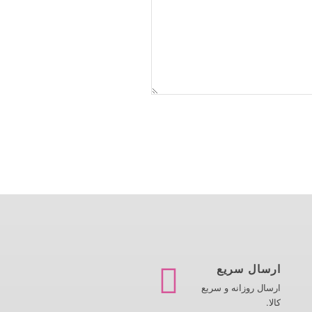
ارسال سریع
ارسال روزانه و سریع
کالا.