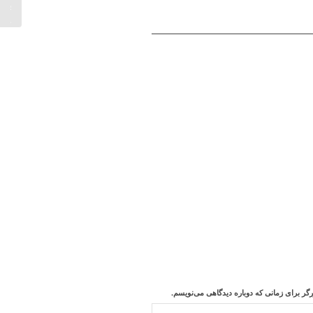
شد...
رگر برای زمانی که دوباره دیدگاهی می‌نویسم.