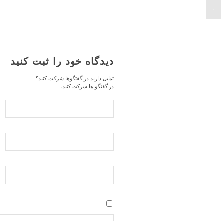
دیدگاه خود را ثبت کنید
تمایل دارید در گفتگوها شرکت کنید؟
در گفتگو ها شرکت کنید.