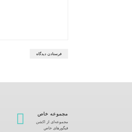
مجموعه خاص
مجموعه‌ای از اکشن
فیگورهای خاص