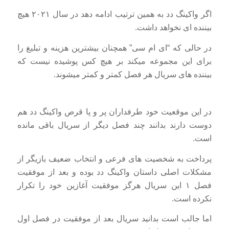
اگر واکینگ دد به همین ترتیب ادامه دهد در سال ۲۰۲۱ هیچ
بیننده ای نخواهد داشت.
در حالی که “ای ام سی” همچنان بیشترین هزینه و تبلیغ را
برای این مجموعه میکند بر هیچ کس پوشیده نیست که
بیننده های سریال هر فصل کمتر و کمتر میشوند.
در این موقعیت خود طرفداران پر و پا قرص واکینگ دد هم
دوست دارند بدانند چند فصل دیگر از سریال باقی مانده
است.
پرداخت به شخصیت های فرعی و انتخاب ضعیف بازیگر از
مشکلات اصلی داستان واکینگ دد بوده و بعد از موفقیت
فصل ۱ این سریال هرگز موفقیت آغازین خود را تکرار
نکرده است.
اما جالب است بدانید سریال بعد از موفقیت در فصل اول