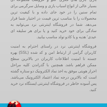
بسیار عالی از انواع اسباب بازی و وسایل سرگرمی برای
تمام سنین را در خود جای داده و با کیفیت ترین
محصولات را با مناسب ترین قیمت در اختیار شما قرار
می‌دهد. شما در فروشگاه اینترنتی نرد می‌توانید به
سادگی برای خود خرید کنید و یا برای هر سلیقه ای
عیدی٬ هدیه و یا کادو تولد مناسب بیابید.
فروشگاه اینترنتی نرد در راستای احترام به امنیت
کاربران گرامی از ارتباط امن و کد شده (SSL) بهره
جسته تا امنیت اطلاعات کاربران در بالاترین سطح
ممکن فراهم باشد. همچنین با گذراندن کلیه مراحل
احراز هویتی موفق به اخذ نماد الکترونیک دو ستاره گشته
است که بالاترین درجه نماد اعتماد الکترونیک می‌باشد.
پس آسوده خاطر در فروشگاه اینترنتی ایستگاه نرد خرید
کنید.