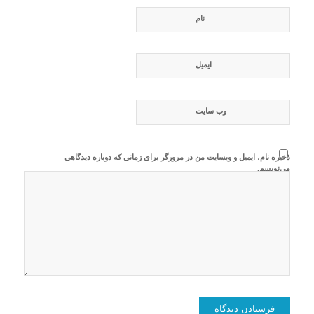
نام
ایمیل
وب‌ سایت
ذخیره نام، ایمیل و وبسایت من در مرورگر برای زمانی که دوباره دیدگاهی
می‌نویسم.