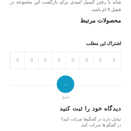
شاید با رفتن گیمپل امیدی برای بازگشت این مجموعه در
فصل ۹ ام باشد.
محصولات مرتبط
اشتراک این مطلب
۰
پاسخ
دیدگاه خود را ثبت کنید
تمایل دارید در گفتگوها شرکت کنید؟
در گفتگو ها شرکت کنید.