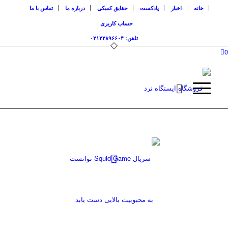
خانه
اخبار
پادکست
حقایق کمیکی
درباره ما
تماس با ما
حساب کاربری
تلفن: ۰۲۱۲۲۸۹۶۶۰۴
0