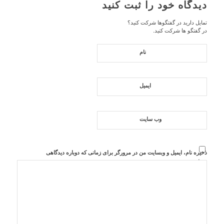
دیدگاه خود را ثبت کنید
تمایل دارید در گفتگوها شرکت کنید؟
در گفتگو ها شرکت کنید.
نام
ایمیل
وب‌ سایت
ذخیره نام، ایمیل و وبسایت من در مرورگر برای زمانی که دوباره دیدگاهی
می‌نویسم.