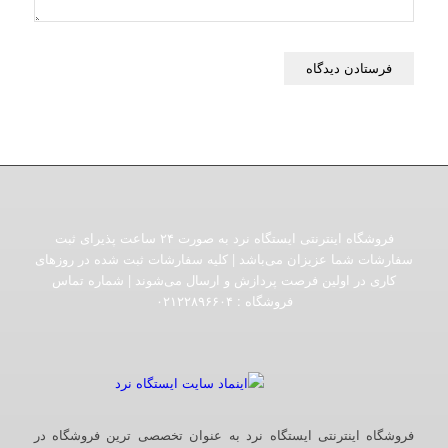
فروشگاه اینترنتی ایستگاه نرد به صورت ۲۴ ساعت پذیرای ثبت
سفارشات شما عزیزان می‌باشد | کلیه سفارشات ثبت شده در روزهای
کاری در اولین فرصت پردازش و ارسال می‌شوند | شماره تماس
فروشگاه :‌ ۰۲۱۲۲۸۹۶۶۰۴
فروشگاه اینترنتی ایستگاه نرد به عنوان تخصصی ترین فروشگاه در