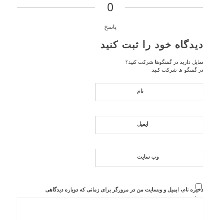
0
پاسخ
دیدگاه خود را ثبت کنید
تمایل دارید در گفتگوها شرکت کنید؟
در گفتگو ها شرکت کنید.
نام
ایمیل
وب‌ سایت
ذخیره نام، ایمیل و وبسایت من در مرورگر برای زمانی که دوباره دیدگاهی
می‌نویسم.