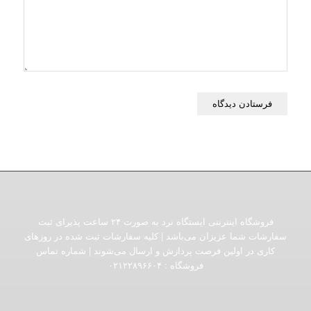
فروشگاه اینترنتی ایستگاه نرد به صورت ۲۴ ساعت پذیرای ثبت
سفارشات شما عزیزان می‌باشد | کلیه سفارشات ثبت شده در روزهای
کاری در اولین فرصت پردازش و ارسال می‌شوند | شماره تماس
فروشگاه :‌ ۰۲۱۲۲۸۹۶۶۰۴