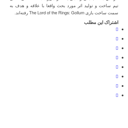
تیم ساخت و تولید اثر مورد بحث واقعا با علاقه و هدف به
سمت ساخت بازی The Lord of the Rings: Gollum رفته‌اند.
اشتراک این مطلب