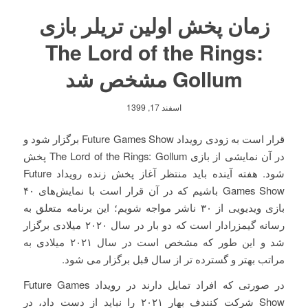
زمان پخش اولین تریلر بازی
The Lord of the Rings:
Gollum مشخص شد
اسفند 17, 1399
قرار است به زودی رویداد Future Games Show برگزار شود و
در آن نمایشی از بازی The Lord of the Rings: Gollum پخش
شود. هفته‌ آینده باید منتظر آغاز پخش زنده‌ رویداد Future
Games Show باشیم که در‌ آن قرار است با نمایش‌های ۴۰
بازی ویدیویی از ۳۰ ناشر مواجه شویم؛ این برنامه متعلق به
رسانه گیمزرادار است که دو بار در سال ۲۰۲۰ میلادی برگزار
شد و این طور که مشخص است در سال ۲۰۲۱ میلادی به
مراتب بهتر و گسترده تر از سال قبل برگزار می شود.
در صورتی که افراد تمایل دارند در رویداد Future Games
Show شرکت کنندف بهار ۲۰۲۱ را نباید از دست داد، در