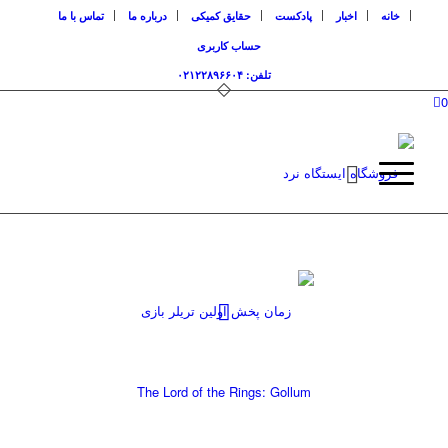
خانه
اخبار
پادکست
حقایق کمیکی
درباره ما
تماس با ما
حساب کاربری
تلفن: ۰۲۱۲۲۸۹۶۶۰۴
0