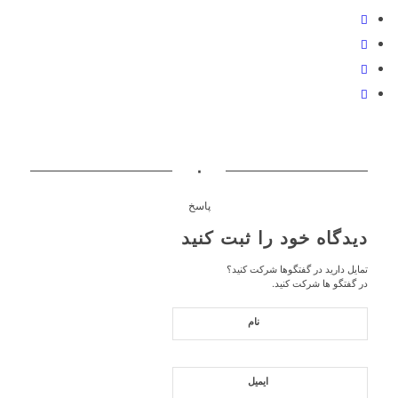
۰
پاسخ
دیدگاه خود را ثبت کنید
تمایل دارید در گفتگوها شرکت کنید؟
در گفتگو ها شرکت کنید.
نام
ایمیل