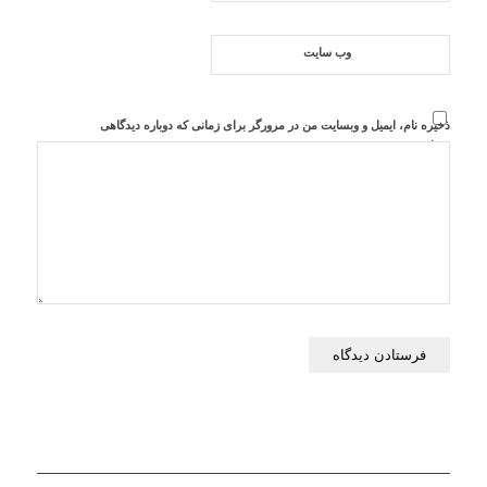
وب‌ سایت
ذخیره نام، ایمیل و وبسایت من در مرورگر برای زمانی که دوباره دیدگاهی
می‌نویسم.